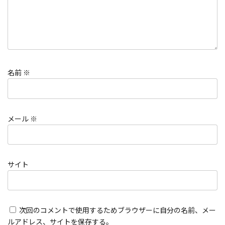
名前
※
メール
※
サイト
次回のコメントで使用するためブラウザーに自分の名前、メー
ルアドレス、サイトを保存する。