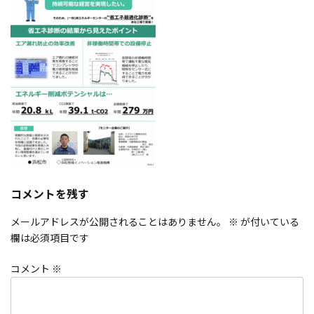
:
コメントを残す
メールアドレスが公開されることはありません。
※
が付いている
欄は必須項目です
コメント
※