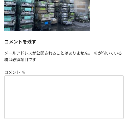
コメントを残す
メールアドレスが公開されることはありません。
※
が付いている
欄は必須項目です
コメント
※