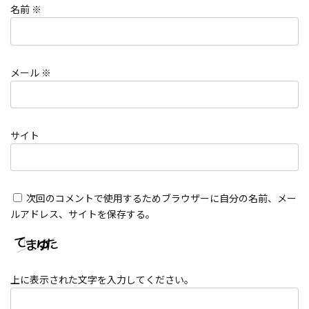
名前
※
メール
※
サイト
次回のコメントで使用するためブラウザーに自分の名前、メー
ルアドレス、サイトを保存する。
上に表示された文字を入力してください。